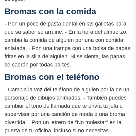
Bromas con la comida
- Pon un poco de pasta dental en las galletas para
que su sabor se arruine. - En la hora del almuerzo,
cambia la comida de alguien por una con comida
enlatada. - Pon una trampa con una bolsa de papas
fritas en la silla de alguien. Si se sienta, las papas
se caerán por todas partes.
Bromas con el teléfono
- Cambia la voz del teléfono de alguien por la de un
personaje de dibujos animados. - También puedes
cambiar el tono de llamada que te envía tu jefa o
supervisor por una canción de moda o una broma
divertida. - Pon un letrero de "No molestar" en la
puerta de tu oficina, incluso si no necesitas