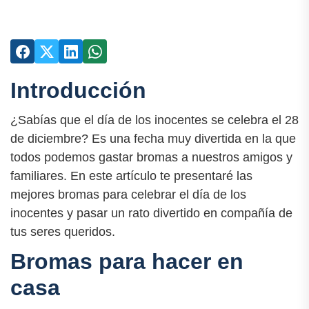
Introducción
¿Sabías que el día de los inocentes se celebra el 28
de diciembre? Es una fecha muy divertida en la que
todos podemos gastar bromas a nuestros amigos y
familiares. En este artículo te presentaré las
mejores bromas para celebrar el día de los
inocentes y pasar un rato divertido en compañía de
tus seres queridos.
Bromas para hacer en
casa