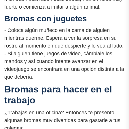
fuerte o comienza a imitar a algún animal.
Bromas con juguetes
- Coloca algún muñeco en la cama de alguien
mientras duerme. Espera a ver la sorpresa en su
rostro al momento en que despierte y lo vea al lado.
- Si alguien tiene juegos de video, cámbiale los
mandos y así cuando intente avanzar en el
videojuego se encontrará en una opción distinta a la
que debería.
Bromas para hacer en el
trabajo
¿Trabajas en una oficina? Entonces te presento
algunas bromas muy divertidas para gastarle a tus
colegas: