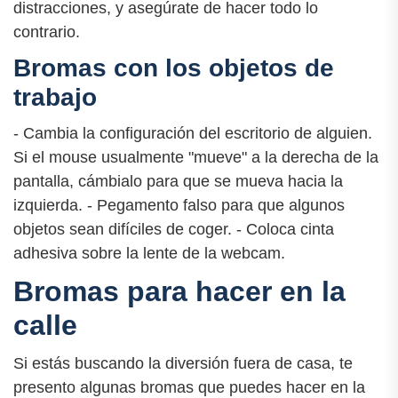
distracciones, y asegúrate de hacer todo lo
contrario.
Bromas con los objetos de
trabajo
- Cambia la configuración del escritorio de alguien.
Si el mouse usualmente "mueve" a la derecha de la
pantalla, cámbialo para que se mueva hacia la
izquierda. - Pegamento falso para que algunos
objetos sean difíciles de coger. - Coloca cinta
adhesiva sobre la lente de la webcam.
Bromas para hacer en la
calle
Si estás buscando la diversión fuera de casa, te
presento algunas bromas que puedes hacer en la