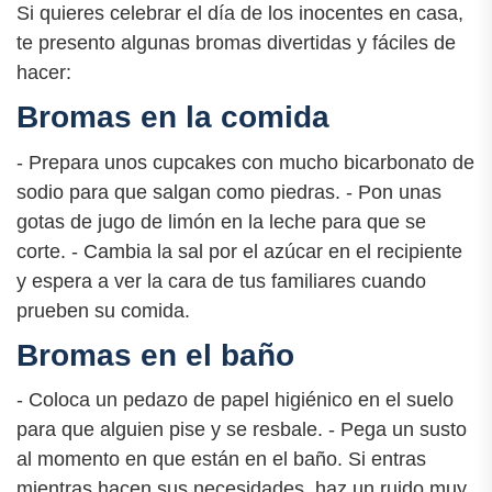
Si quieres celebrar el día de los inocentes en casa,
te presento algunas bromas divertidas y fáciles de
hacer:
Bromas en la comida
- Prepara unos cupcakes con mucho bicarbonato de
sodio para que salgan como piedras. - Pon unas
gotas de jugo de limón en la leche para que se
corte. - Cambia la sal por el azúcar en el recipiente
y espera a ver la cara de tus familiares cuando
prueben su comida.
Bromas en el baño
- Coloca un pedazo de papel higiénico en el suelo
para que alguien pise y se resbale. - Pega un susto
al momento en que están en el baño. Si entras
mientras hacen sus necesidades, haz un ruido muy