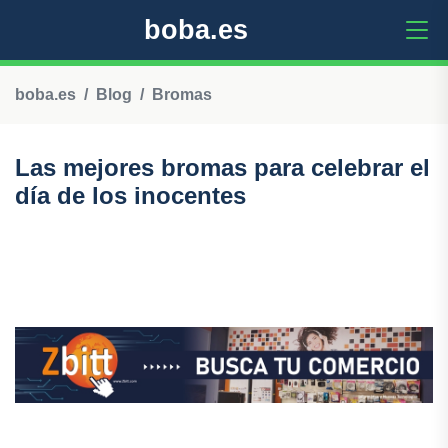
boba.es
boba.es
Blog
Bromas
Las mejores bromas para celebrar el
día de los inocentes