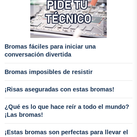
Bromas fáciles para iniciar una
conversación divertida
Bromas imposibles de resistir
¡Risas aseguradas con estas bromas!
¿Qué es lo que hace reír a todo el mundo?
¡Las bromas!
¡Estas bromas son perfectas para llevar el