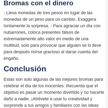
Bromas con el dinero
- Lleva monedas de tres pesos en lugar de las
monedas de un peso para un cambio. Exaggera
tontamente la sorpresa. - Para agraciar un día con
nubarrones, coloca presentes falsos de
extremadamente alto valor en medio de una
multitud, solo para provocar que alguien se lo lleve
para después reírse gracioso al darse cuenta del
engaño.
Conclusión
Estas son solo algunas de las mejores bromas para
celebrar el día de los inocentes. Recuerda que el
objetivo es pasar un momento divertido y no hacerle
daño a nadie. ¡Atrévete a usar tu creatividad y
sorprende a tus amigos y familiares con las ideas