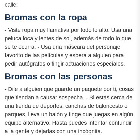
calle:
Bromas con la ropa
- Viste ropa muy llamativa por todo lo alto. Usa una
peluca loca y lentes de sol, además de todo lo que
se te ocurra. - Usa una máscara del personaje
favorito de las películas y espera a alguien para
pedir autógrafos o fingir actuaciones especiales.
Bromas con las personas
- Dile a alguien que guarde un paquete por ti, cosas
que tiendan a causar sospecha. - Si estás cerca de
una tienda de deportes, canchas de baloncesto o
parques, lleva un balón y finge que juegas en algún
equipo alternativo. Hasta puedes intentar confundir
a la gente y dejarlas con una incógnita.