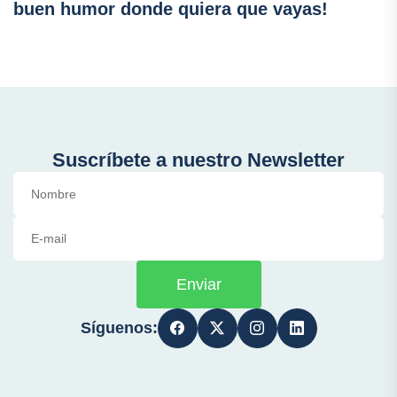
buen humor donde quiera que vayas!
Suscríbete a nuestro Newsletter
Enviar
Síguenos: