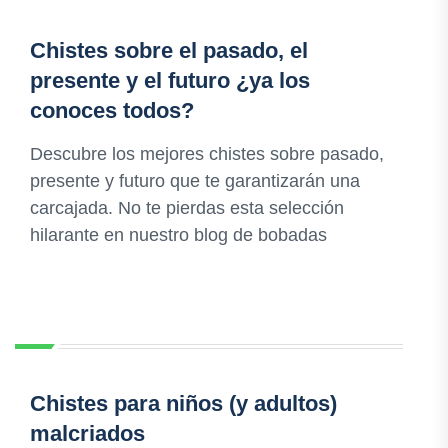
Chistes sobre el pasado, el
presente y el futuro ¿ya los
conoces todos?
Descubre los mejores chistes sobre pasado,
presente y futuro que te garantizarán una
carcajada. No te pierdas esta selección
hilarante en nuestro blog de bobadas
Chistes para niños (y adultos)
malcriados