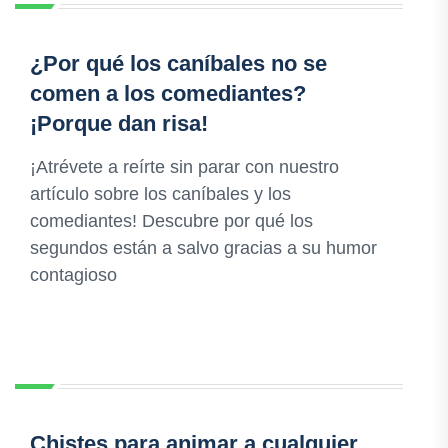
¿Por qué los caníbales no se
comen a los comediantes?
¡Porque dan risa!
¡Atrévete a reírte sin parar con nuestro
artículo sobre los caníbales y los
comediantes! Descubre por qué los
segundos están a salvo gracias a su humor
contagioso
Chistes para animar a cualquier