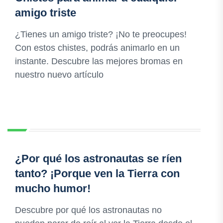
amigo triste
¿Tienes un amigo triste? ¡No te preocupes!
Con estos chistes, podrás animarlo en un
instante. Descubre las mejores bromas en
nuestro nuevo artículo
¿Por qué los astronautas se ríen
tanto? ¡Porque ven la Tierra con
mucho humor!
Descubre por qué los astronautas no