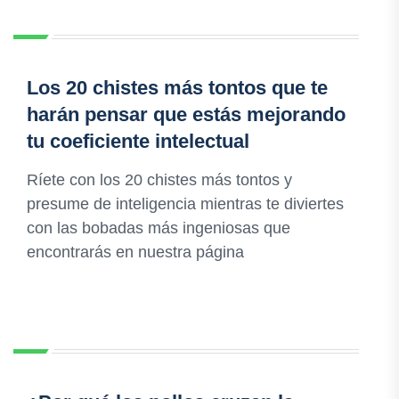
Los 20 chistes más tontos que te
harán pensar que estás mejorando
tu coeficiente intelectual
Ríete con los 20 chistes más tontos y
presume de inteligencia mientras te diviertes
con las bobadas más ingeniosas que
encontrarás en nuestra página