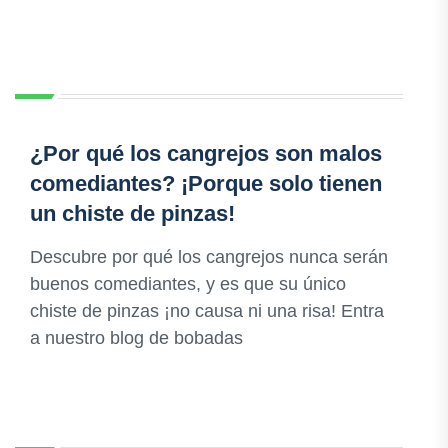
¿Por qué los cangrejos son malos
comediantes? ¡Porque solo tienen
un chiste de pinzas!
Descubre por qué los cangrejos nunca serán
buenos comediantes, y es que su único
chiste de pinzas ¡no causa ni una risa! Entra
a nuestro blog de bobadas