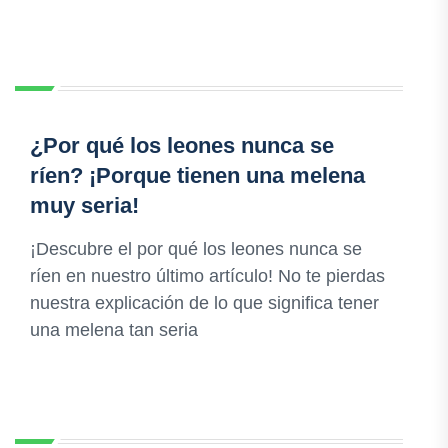
¿Por qué los leones nunca se
ríen? ¡Porque tienen una melena
muy seria!
¡Descubre el por qué los leones nunca se
ríen en nuestro último artículo! No te pierdas
nuestra explicación de lo que significa tener
una melena tan seria