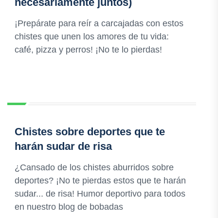
necesariamente juntos)
¡Prepárate para reír a carcajadas con estos
chistes que unen los amores de tu vida:
café, pizza y perros! ¡No te lo pierdas!
Chistes sobre deportes que te
harán sudar de risa
¿Cansado de los chistes aburridos sobre
deportes? ¡No te pierdas estos que te harán
sudar... de risa! Humor deportivo para todos
en nuestro blog de bobadas