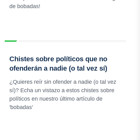
de bobadas!
Chistes sobre políticos que no
ofenderán a nadie (o tal vez sí)
¿Quieres reír sin ofender a nadie (o tal vez
sí)? Echa un vistazo a estos chistes sobre
políticos en nuestro último artículo de
'bobadas'