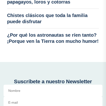
papagayos, loros y cotorras
Chistes clásicos que toda la familia
puede disfrutar
¿Por qué los astronautas se ríen tanto?
¡Porque ven la Tierra con mucho humor!
Suscríbete a nuestro Newsletter