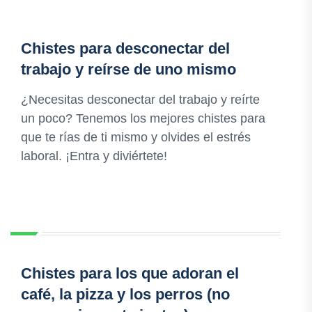
Chistes para desconectar del
trabajo y reírse de uno mismo
¿Necesitas desconectar del trabajo y reírte
un poco? Tenemos los mejores chistes para
que te rías de ti mismo y olvides el estrés
laboral. ¡Entra y diviértete!
Chistes para los que adoran el
café, la pizza y los perros (no