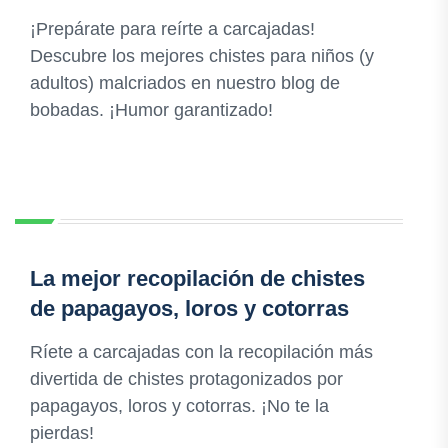
¡Prepárate para reírte a carcajadas!
Descubre los mejores chistes para niños (y
adultos) malcriados en nuestro blog de
bobadas. ¡Humor garantizado!
La mejor recopilación de chistes
de papagayos, loros y cotorras
Ríete a carcajadas con la recopilación más
divertida de chistes protagonizados por
papagayos, loros y cotorras. ¡No te la
pierdas!