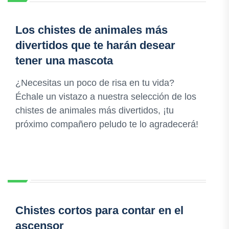
Los chistes de animales más
divertidos que te harán desear
tener una mascota
¿Necesitas un poco de risa en tu vida?
Échale un vistazo a nuestra selección de los
chistes de animales más divertidos, ¡tu
próximo compañero peludo te lo agradecerá!
Chistes cortos para contar en el
ascensor