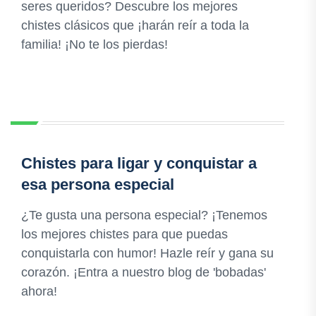
seres queridos? Descubre los mejores
chistes clásicos que ¡harán reír a toda la
familia! ¡No te los pierdas!
Chistes para ligar y conquistar a
esa persona especial
¿Te gusta una persona especial? ¡Tenemos
los mejores chistes para que puedas
conquistarla con humor! Hazle reír y gana su
corazón. ¡Entra a nuestro blog de 'bobadas'
ahora!