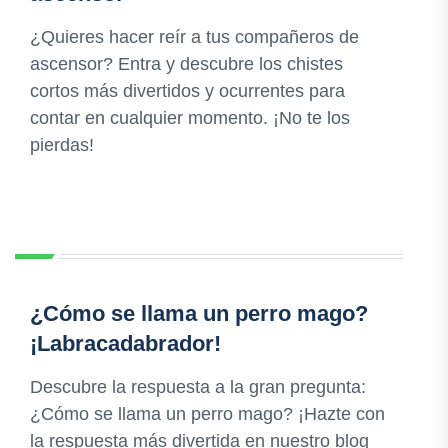
¿Quieres hacer reír a tus compañeros de
ascensor? Entra y descubre los chistes
cortos más divertidos y ocurrentes para
contar en cualquier momento. ¡No te los
pierdas!
¿Cómo se llama un perro mago?
¡Labracadabrador!
Descubre la respuesta a la gran pregunta:
¿Cómo se llama un perro mago? ¡Hazte con
la respuesta más divertida en nuestro blog