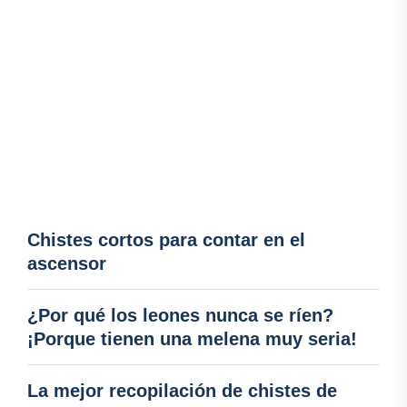
Chistes cortos para contar en el
ascensor
¿Por qué los leones nunca se ríen?
¡Porque tienen una melena muy seria!
La mejor recopilación de chistes de