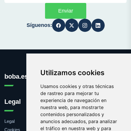
Enviar
Síguenos:
Utilizamos cookies
boba.es
Usamos cookies y otras técnicas
de rastreo para mejorar tu
experiencia de navegación en
Legal
nuestra web, para mostrarte
contenidos personalizados y
anuncios adecuados, para analizar
Legal
el tráfico en nuestra web y para
Cookies