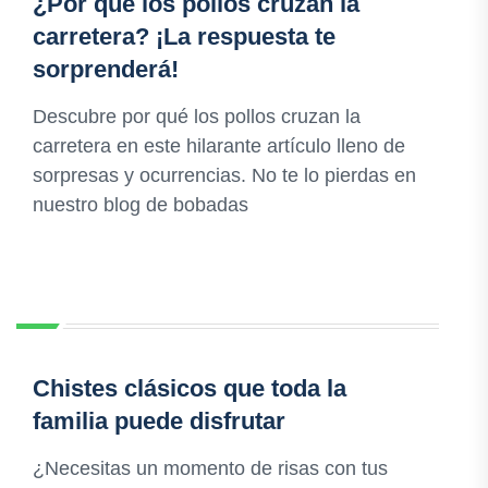
¿Por qué los pollos cruzan la
carretera? ¡La respuesta te
sorprenderá!
Descubre por qué los pollos cruzan la
carretera en este hilarante artículo lleno de
sorpresas y ocurrencias. No te lo pierdas en
nuestro blog de bobadas
Chistes clásicos que toda la
familia puede disfrutar
¿Necesitas un momento de risas con tus