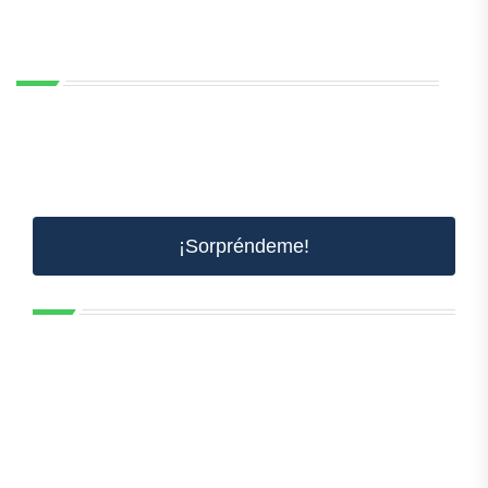
¡Sorpréndeme!