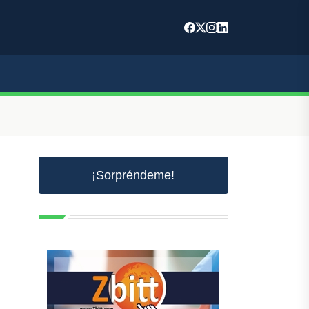
¡Sorpréndeme!