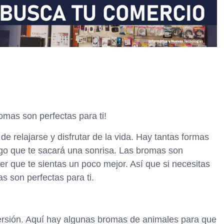
mas son perfectas para ti!
 relajarse y disfrutar de la vida. Hay tantas formas
algo que te sacará una sonrisa. Las bromas son
er que te sientas un poco mejor. Así que si necesitas
s son perfectas para ti.
ersión. Aquí hay algunas bromas de animales para que