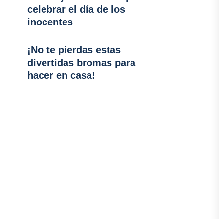
celebrar el día de los
inocentes
¡No te pierdas estas
divertidas bromas para
hacer en casa!