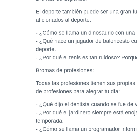
El deporte también puede ser una gran fu
aficionados al deporte:
- ¿Cómo se llama un dinosaurio con una 
- ¿Qué hace un jugador de baloncesto c
deporte.
- ¿Por qué el tenis es tan ruidoso? Porqu
Bromas de profesiones:
Todas las profesiones tienen sus propia
de profesiones para alegrar tu día:
- ¿Qué dijo el dentista cuando se fue de
- ¿Por qué el jardinero siempre está eno
temporada.
- ¿Cómo se llama un programador inform