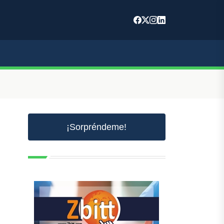
¡Sorpréndeme!