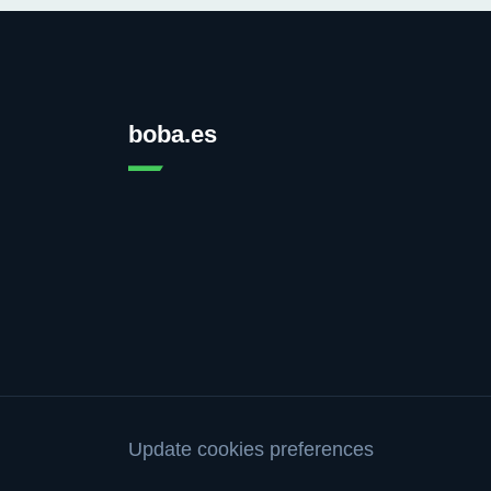
boba.es
Update cookies preferences