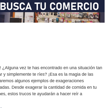
! ¿Alguna vez te has encontrado en una situación tan
 y simplemente te ríes? ¡Esa es la magia de las
traremos algunos ejemplos de exageraciones
jadas. Desde exagerar la cantidad de comida en tu
nes, estos trucos te ayudarán a hacer reír a