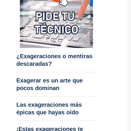
¿Exageraciones o mentiras
descaradas?
Exagerar es un arte que
pocos dominan
Las exageraciones más
épicas que hayas oído
¡Estas exageraciones te