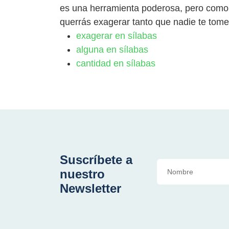
es una herramienta poderosa, pero como
querrás exagerar tanto que nadie te tome e
exagerar en sílabas
alguna en sílabas
cantidad en sílabas
Suscríbete a
nuestro
Newsletter