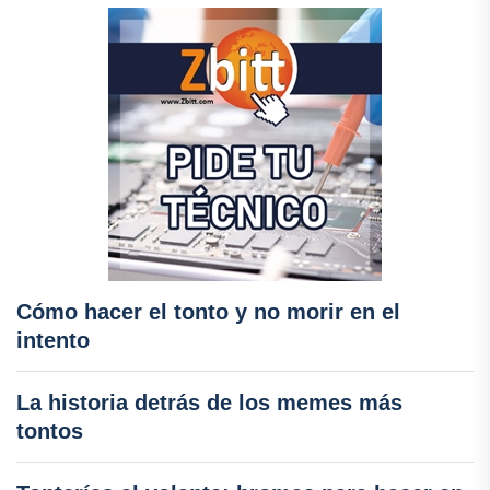
Cómo hacer el tonto y no morir en el
intento
La historia detrás de los memes más
tontos