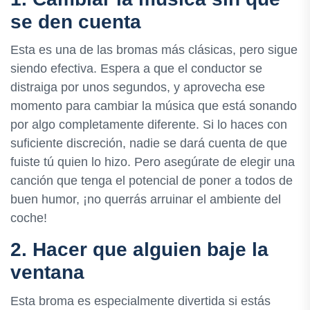
se den cuenta
Esta es una de las bromas más clásicas, pero sigue
siendo efectiva. Espera a que el conductor se
distraiga por unos segundos, y aprovecha ese
momento para cambiar la música que está sonando
por algo completamente diferente. Si lo haces con
suficiente discreción, nadie se dará cuenta de que
fuiste tú quien lo hizo. Pero asegúrate de elegir una
canción que tenga el potencial de poner a todos de
buen humor, ¡no querrás arruinar el ambiente del
coche!
2. Hacer que alguien baje la
ventana
Esta broma es especialmente divertida si estás