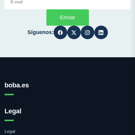
Enviar
Síguenos:
boba.es
Legal
Legal