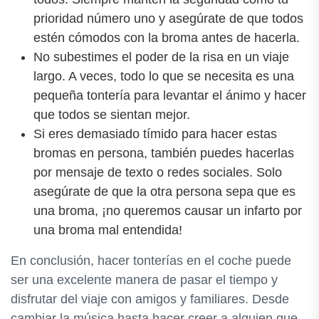
prioridad número uno y asegúrate de que todos
estén cómodos con la broma antes de hacerla.
No subestimes el poder de la risa en un viaje
largo. A veces, todo lo que se necesita es una
pequeña tontería para levantar el ánimo y hacer
que todos se sientan mejor.
Si eres demasiado tímido para hacer estas
bromas en persona, también puedes hacerlas
por mensaje de texto o redes sociales. Solo
asegúrate de que la otra persona sepa que es
una broma, ¡no queremos causar un infarto por
una broma mal entendida!
En conclusión, hacer tonterías en el coche puede
ser una excelente manera de pasar el tiempo y
disfrutar del viaje con amigos y familiares. Desde
cambiar la música hasta hacer creer a alguien que