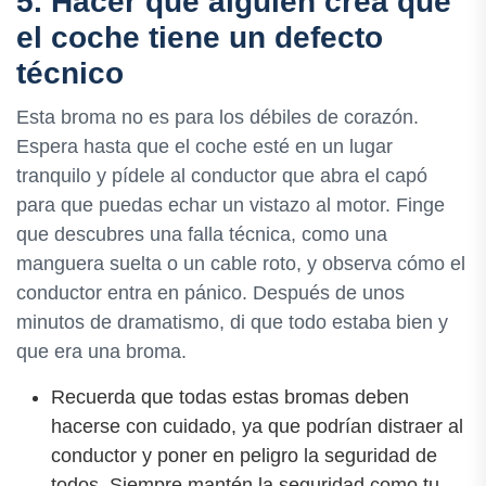
5. Hacer que alguien crea que
el coche tiene un defecto
técnico
Esta broma no es para los débiles de corazón.
Espera hasta que el coche esté en un lugar
tranquilo y pídele al conductor que abra el capó
para que puedas echar un vistazo al motor. Finge
que descubres una falla técnica, como una
manguera suelta o un cable roto, y observa cómo el
conductor entra en pánico. Después de unos
minutos de dramatismo, di que todo estaba bien y
que era una broma.
Recuerda que todas estas bromas deben
hacerse con cuidado, ya que podrían distraer al
conductor y poner en peligro la seguridad de
todos. Siempre mantén la seguridad como tu