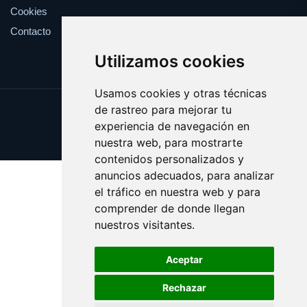
Cookies
Contacto
Utilizamos cookies
Usamos cookies y otras técnicas
de rastreo para mejorar tu
Update cookies preferences
experiencia de navegación en
Copyright © 2025 boba.es
nuestra web, para mostrarte
contenidos personalizados y
anuncios adecuados, para analizar
el tráfico en nuestra web y para
comprender de donde llegan
nuestros visitantes.
Aceptar
Rechazar