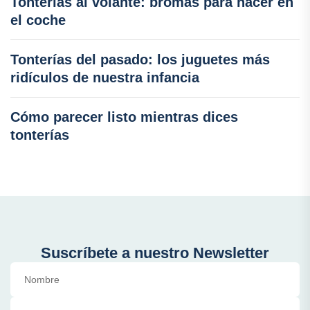
Tonterías al volante: bromas para hacer en
el coche
Tonterías del pasado: los juguetes más
ridículos de nuestra infancia
Cómo parecer listo mientras dices
tonterías
Suscríbete a nuestro Newsletter