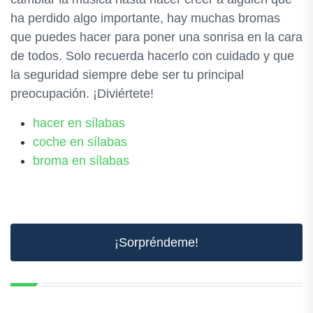
ha perdido algo importante, hay muchas bromas
que puedes hacer para poner una sonrisa en la cara
de todos. Solo recuerda hacerlo con cuidado y que
la seguridad siempre debe ser tu principal
preocupación. ¡Diviértete!
hacer en sílabas
coche en sílabas
broma en sílabas
¡Sorpréndeme!