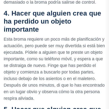
demasiado o la broma podría salirse de control.
4. Hacer que alguien crea que
ha perdido un objeto
importante
Esta broma requiere un poco más de planificación y
actuación, pero puede ser muy divertida si está bien
ejecutada. Pídele a alguien que te preste un objeto
importante, como su teléfono móvil, y espera a que
se distraiga de nuevo. Finge que has perdido el
objeto y comienza a buscarlo por todas partes,
incluso debajo de los asientos o en el maletero.
Después de unos minutos, di que lo has encontrado
en un lugar obvio y observa cómo la otra persona
respira aliviada.