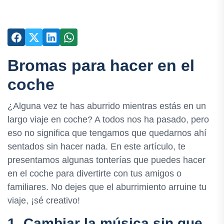
Bromas para hacer en el
coche
¿Alguna vez te has aburrido mientras estás en un
largo viaje en coche? A todos nos ha pasado, pero
eso no significa que tengamos que quedarnos ahí
sentados sin hacer nada. En este artículo, te
presentamos algunas tonterías que puedes hacer
en el coche para divertirte con tus amigos o
familiares. No dejes que el aburrimiento arruine tu
viaje, ¡sé creativo!
1. Cambiar la música sin que