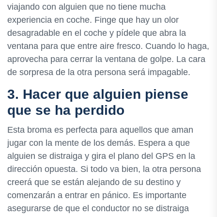
viajando con alguien que no tiene mucha
experiencia en coche. Finge que hay un olor
desagradable en el coche y pídele que abra la
ventana para que entre aire fresco. Cuando lo haga,
aprovecha para cerrar la ventana de golpe. La cara
de sorpresa de la otra persona será impagable.
3. Hacer que alguien piense
que se ha perdido
Esta broma es perfecta para aquellos que aman
jugar con la mente de los demás. Espera a que
alguien se distraiga y gira el plano del GPS en la
dirección opuesta. Si todo va bien, la otra persona
creerá que se están alejando de su destino y
comenzarán a entrar en pánico. Es importante
asegurarse de que el conductor no se distraiga