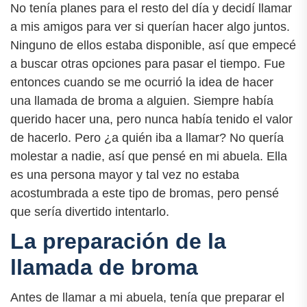
No tenía planes para el resto del día y decidí llamar
a mis amigos para ver si querían hacer algo juntos.
Ninguno de ellos estaba disponible, así que empecé
a buscar otras opciones para pasar el tiempo. Fue
entonces cuando se me ocurrió la idea de hacer
una llamada de broma a alguien. Siempre había
querido hacer una, pero nunca había tenido el valor
de hacerlo. Pero ¿a quién iba a llamar? No quería
molestar a nadie, así que pensé en mi abuela. Ella
es una persona mayor y tal vez no estaba
acostumbrada a este tipo de bromas, pero pensé
que sería divertido intentarlo.
La preparación de la
llamada de broma
Antes de llamar a mi abuela, tenía que preparar el