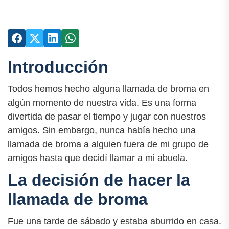
Introducción
Todos hemos hecho alguna llamada de broma en
algún momento de nuestra vida. Es una forma
divertida de pasar el tiempo y jugar con nuestros
amigos. Sin embargo, nunca había hecho una
llamada de broma a alguien fuera de mi grupo de
amigos hasta que decidí llamar a mi abuela.
La decisión de hacer la
llamada de broma
Fue una tarde de sábado y estaba aburrido en casa.