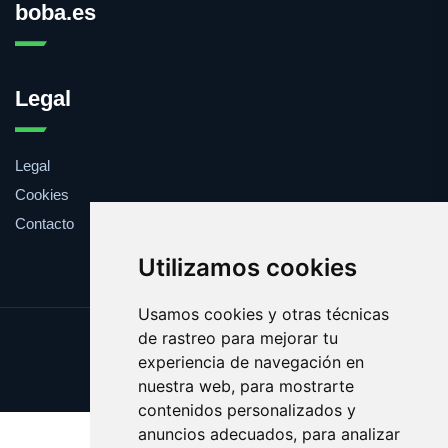
boba.es
Legal
Legal
Cookies
Contacto
Utilizamos cookies
Usamos cookies y otras técnicas
de rastreo para mejorar tu
Update cookies preferences
experiencia de navegación en
Copyright © 2025 boba.es
nuestra web, para mostrarte
contenidos personalizados y
anuncios adecuados, para analizar