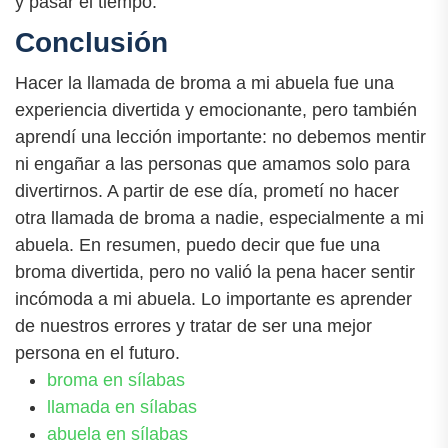
y pasar el tiempo.
Conclusión
Hacer la llamada de broma a mi abuela fue una
experiencia divertida y emocionante, pero también
aprendí una lección importante: no debemos mentir
ni engañar a las personas que amamos solo para
divertirnos. A partir de ese día, prometí no hacer
otra llamada de broma a nadie, especialmente a mi
abuela. En resumen, puedo decir que fue una
broma divertida, pero no valió la pena hacer sentir
incómoda a mi abuela. Lo importante es aprender
de nuestros errores y tratar de ser una mejor
persona en el futuro.
broma en sílabas
llamada en sílabas
abuela en sílabas