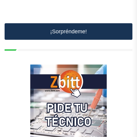
¡Sorpréndeme!