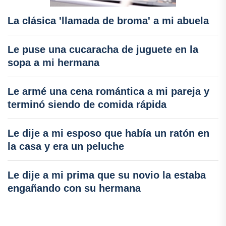
La clásica 'llamada de broma' a mi abuela
Le puse una cucaracha de juguete en la
sopa a mi hermana
Le armé una cena romántica a mi pareja y
terminó siendo de comida rápida
Le dije a mi esposo que había un ratón en
la casa y era un peluche
Le dije a mi prima que su novio la estaba
engañando con su hermana