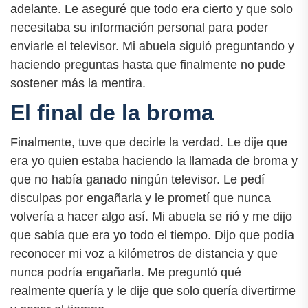
adelante. Le aseguré que todo era cierto y que solo
necesitaba su información personal para poder
enviarle el televisor. Mi abuela siguió preguntando y
haciendo preguntas hasta que finalmente no pude
sostener más la mentira.
El final de la broma
Finalmente, tuve que decirle la verdad. Le dije que
era yo quien estaba haciendo la llamada de broma y
que no había ganado ningún televisor. Le pedí
disculpas por engañarla y le prometí que nunca
volvería a hacer algo así. Mi abuela se rió y me dijo
que sabía que era yo todo el tiempo. Dijo que podía
reconocer mi voz a kilómetros de distancia y que
nunca podría engañarla. Me preguntó qué
realmente quería y le dije que solo quería divertirme