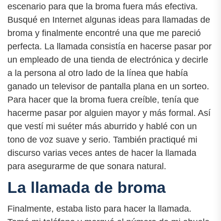
escenario para que la broma fuera más efectiva.
Busqué en Internet algunas ideas para llamadas de
broma y finalmente encontré una que me pareció
perfecta. La llamada consistía en hacerse pasar por
un empleado de una tienda de electrónica y decirle
a la persona al otro lado de la línea que había
ganado un televisor de pantalla plana en un sorteo.
Para hacer que la broma fuera creíble, tenía que
hacerme pasar por alguien mayor y más formal. Así
que vestí mi suéter más aburrido y hablé con un
tono de voz suave y serio. También practiqué mi
discurso varias veces antes de hacer la llamada
para asegurarme de que sonara natural.
La llamada de broma
Finalmente, estaba listo para hacer la llamada.