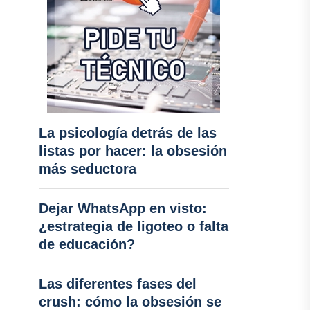
La psicología detrás de las
listas por hacer: la obsesión
más seductora
Dejar WhatsApp en visto:
¿estrategia de ligoteo o falta
de educación?
Las diferentes fases del
crush: cómo la obsesión se