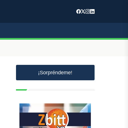
¡Sorpréndeme!