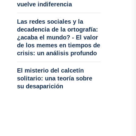
vuelve indiferencia
Las redes sociales y la
decadencia de la ortografía:
¿acaba el mundo? - El valor
de los memes en tiempos de
crisis: un análisis profundo
El misterio del calcetín
solitario: una teoría sobre
su desaparición