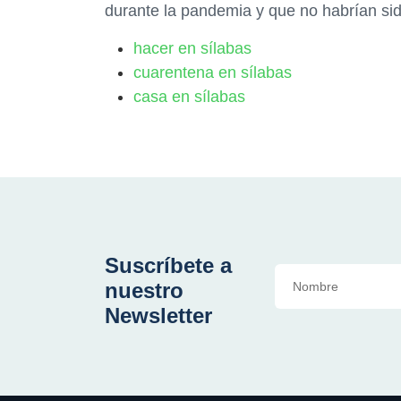
durante la pandemia y que no habrían sido
hacer en sílabas
cuarentena en sílabas
casa en sílabas
Suscríbete a
nuestro
Newsletter