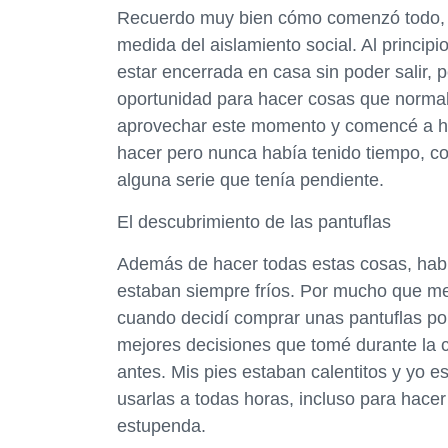
Recuerdo muy bien cómo comenzó todo, f
medida del aislamiento social. Al princip
estar encerrada en casa sin poder salir, 
oportunidad para hacer cosas que normal
aprovechar este momento y comencé a h
hacer pero nunca había tenido tiempo, co
alguna serie que tenía pendiente.
El descubrimiento de las pantuflas
Además de hacer todas estas cosas, habí
estaban siempre fríos. Por mucho que me
cuando decidí comprar unas pantuflas por 
mejores decisiones que tomé durante la c
antes. Mis pies estaban calentitos y yo
usarlas a todas horas, incluso para hacer
estupenda.