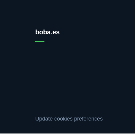
boba.es
Update cookies preferences