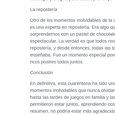
La repostería
Otro de los momentos inolvidables de l
es una experta en repostería. Era algo q
sorprendernos con un pastel de chocolate
espectacular. La verdad es que todos no
repostería, y desde entonces, todas las 
enseñaba. Fue un momento especial porq
ricos postres todos juntos.
Conclusión
En definitiva, esta cuarentena ha sido u
momentos inolvidables que nunca olvidar
hasta las tardes de juegos en familia y 
permitieron estar juntos, aprendiendo co
resumen, no podría estar más agradecida