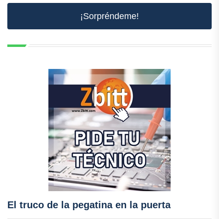
¡Sorpréndeme!
El truco de la pegatina en la puerta