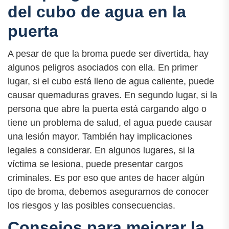
del cubo de agua en la
puerta
A pesar de que la broma puede ser divertida, hay
algunos peligros asociados con ella. En primer
lugar, si el cubo está lleno de agua caliente, puede
causar quemaduras graves. En segundo lugar, si la
persona que abre la puerta está cargando algo o
tiene un problema de salud, el agua puede causar
una lesión mayor. También hay implicaciones
legales a considerar. En algunos lugares, si la
víctima se lesiona, puede presentar cargos
criminales. Es por eso que antes de hacer algún
tipo de broma, debemos asegurarnos de conocer
los riesgos y las posibles consecuencias.
Consejos para mejorar la