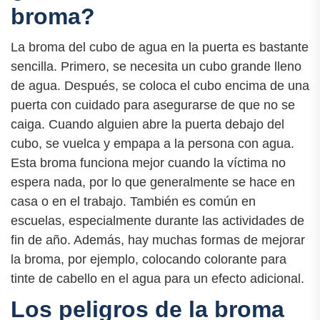
broma?
La broma del cubo de agua en la puerta es bastante
sencilla. Primero, se necesita un cubo grande lleno
de agua. Después, se coloca el cubo encima de una
puerta con cuidado para asegurarse de que no se
caiga. Cuando alguien abre la puerta debajo del
cubo, se vuelca y empapa a la persona con agua.
Esta broma funciona mejor cuando la víctima no
espera nada, por lo que generalmente se hace en
casa o en el trabajo. También es común en
escuelas, especialmente durante las actividades de
fin de año. Además, hay muchas formas de mejorar
la broma, por ejemplo, colocando colorante para
tinte de cabello en el agua para un efecto adicional.
Los peligros de la broma