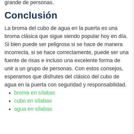
grande de personas.
Conclusión
La broma del cubo de agua en la puerta es una
broma clásica que sigue siendo popular hoy en día.
Si bien puede ser peligrosa si se hace de manera
incorrecta, si se hace correctamente, puede ser una
fuente de risas e incluso una excelente forma de
unir a un grupo de personas. Con estos consejos,
esperamos que disfrutes del clásico del cubo de
agua en la puerta con seguridad y responsabilidad.
broma en sílabas
cubo en sílabas
agua en sílabas