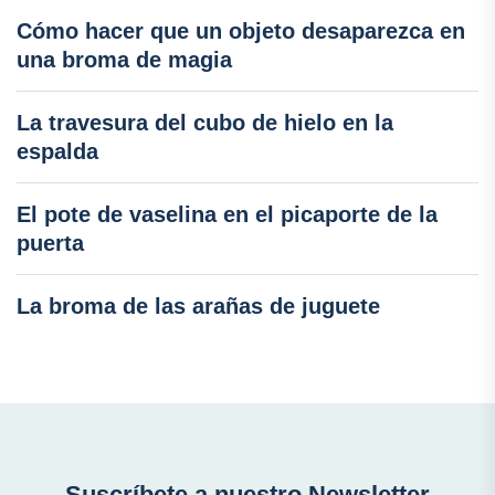
Cómo hacer que un objeto desaparezca en
una broma de magia
La travesura del cubo de hielo en la
espalda
El pote de vaselina en el picaporte de la
puerta
La broma de las arañas de juguete
Suscríbete a nuestro Newsletter