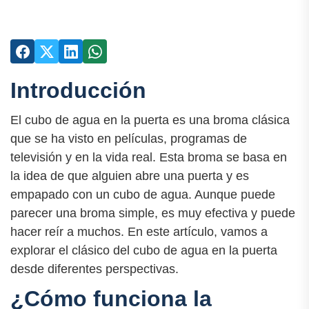
Introducción
El cubo de agua en la puerta es una broma clásica
que se ha visto en películas, programas de
televisión y en la vida real. Esta broma se basa en
la idea de que alguien abre una puerta y es
empapado con un cubo de agua. Aunque puede
parecer una broma simple, es muy efectiva y puede
hacer reír a muchos. En este artículo, vamos a
explorar el clásico del cubo de agua en la puerta
desde diferentes perspectivas.
¿Cómo funciona la