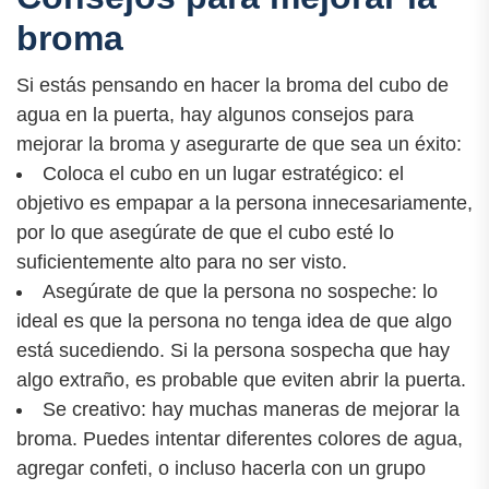
broma
Si estás pensando en hacer la broma del cubo de
agua en la puerta, hay algunos consejos para
mejorar la broma y asegurarte de que sea un éxito:
Coloca el cubo en un lugar estratégico: el
objetivo es empapar a la persona innecesariamente,
por lo que asegúrate de que el cubo esté lo
suficientemente alto para no ser visto.
Asegúrate de que la persona no sospeche: lo
ideal es que la persona no tenga idea de que algo
está sucediendo. Si la persona sospecha que hay
algo extraño, es probable que eviten abrir la puerta.
Se creativo: hay muchas maneras de mejorar la
broma. Puedes intentar diferentes colores de agua,
agregar confeti, o incluso hacerla con un grupo