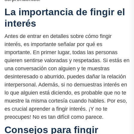
La importancia de fingir el
interés
Antes de entrar en detalles sobre cómo fingir
interés, es importante señalar por qué es
importante. En primer lugar, todas las personas
quieren sentirse valoradas y respetadas. Si estás en
una conversación con alguien y te muestras
desinteresado o aburrido, puedes dañar la relación
interpersonal. Además, si no demuestras interés en
lo que alguien está diciendo, es probable que no te
muestre la misma cortesía cuando hables. Por eso,
es crucial aprender a fingir interés. ¡Y no te
preocupes! No es tan difícil como parece.
Consejos para fingir