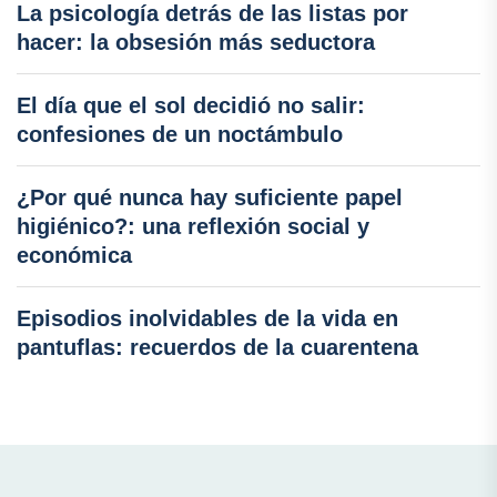
La psicología detrás de las listas por
hacer: la obsesión más seductora
El día que el sol decidió no salir:
confesiones de un noctámbulo
¿Por qué nunca hay suficiente papel
higiénico?: una reflexión social y
económica
Episodios inolvidables de la vida en
pantuflas: recuerdos de la cuarentena