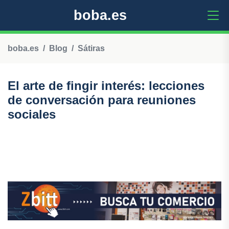
boba.es
boba.es
Blog
Sátiras
El arte de fingir interés: lecciones
de conversación para reuniones
sociales