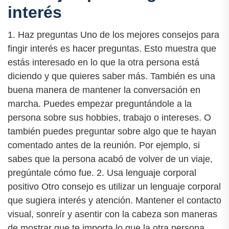
interés
1. Haz preguntas Uno de los mejores consejos para
fingir interés es hacer preguntas. Esto muestra que
estás interesado en lo que la otra persona está
diciendo y que quieres saber más. También es una
buena manera de mantener la conversación en
marcha. Puedes empezar preguntándole a la
persona sobre sus hobbies, trabajo o intereses. O
también puedes preguntar sobre algo que te hayan
comentado antes de la reunión. Por ejemplo, si
sabes que la persona acabó de volver de un viaje,
pregúntale cómo fue. 2. Usa lenguaje corporal
positivo Otro consejo es utilizar un lenguaje corporal
que sugiera interés y atención. Mantener el contacto
visual, sonreír y asentir con la cabeza son maneras
de mostrar que te importa lo que la otra persona