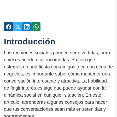
Introducción
Las reuniones sociales pueden ser divertidas, pero
a veces pueden ser incómodas. Ya sea que
estemos en una fiesta con amigos o en una cena de
negocios, es importante saber cómo mantener una
conversación interesante y atractiva. La habilidad
de fingir interés es algo que puede ayudar con la
dinámica social en cualquier situación. En este
artículo, aprenderás algunos consejos para hacer
que tus conversaciones sean más entretenidas y
sorprendentes.