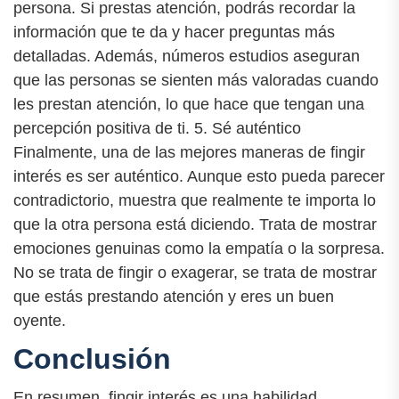
persona. Si prestas atención, podrás recordar la
información que te da y hacer preguntas más
detalladas. Además, números estudios aseguran
que las personas se sienten más valoradas cuando
les prestan atención, lo que hace que tengan una
percepción positiva de ti. 5. Sé auténtico
Finalmente, una de las mejores maneras de fingir
interés es ser auténtico. Aunque esto pueda parecer
contradictorio, muestra que realmente te importa lo
que la otra persona está diciendo. Trata de mostrar
emociones genuinas como la empatía o la sorpresa.
No se trata de fingir o exagerar, se trata de mostrar
que estás prestando atención y eres un buen
oyente.
Conclusión
En resumen, fingir interés es una habilidad