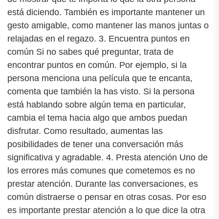
está diciendo. También es importante mantener un
gesto amigable, como mantener las manos juntas o
relajadas en el regazo. 3. Encuentra puntos en
común Si no sabes qué preguntar, trata de
encontrar puntos en común. Por ejemplo, si la
persona menciona una película que te encanta,
comenta que también la has visto. Si la persona
está hablando sobre algún tema en particular,
cambia el tema hacia algo que ambos puedan
disfrutar. Como resultado, aumentas las
posibilidades de tener una conversación más
significativa y agradable. 4. Presta atención Uno de
los errores más comunes que cometemos es no
prestar atención. Durante las conversaciones, es
común distraerse o pensar en otras cosas. Por eso
es importante prestar atención a lo que dice la otra