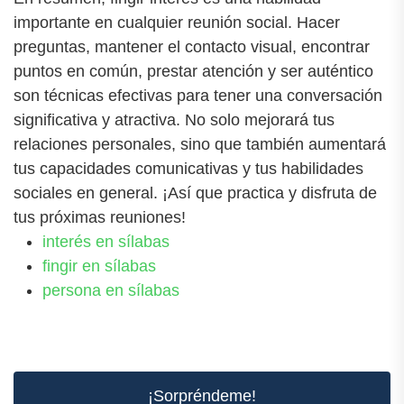
importante en cualquier reunión social. Hacer
preguntas, mantener el contacto visual, encontrar
puntos en común, prestar atención y ser auténtico
son técnicas efectivas para tener una conversación
significativa y atractiva. No solo mejorará tus
relaciones personales, sino que también aumentará
tus capacidades comunicativas y tus habilidades
sociales en general. ¡Así que practica y disfruta de
tus próximas reuniones!
interés en sílabas
fingir en sílabas
persona en sílabas
¡Sorpréndeme!