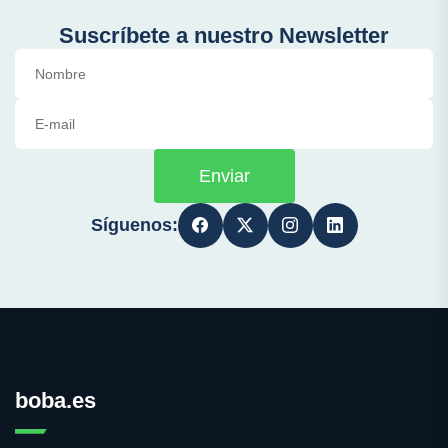
Suscríbete a nuestro Newsletter
Enviar
Síguenos:
boba.es