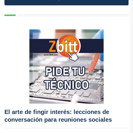
El arte de fingir interés: lecciones de
conversación para reuniones sociales