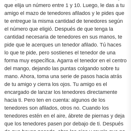
que elija un número entre 1 y 10. Luego, le das a tu
amigo el mazo de tenedores afilados y le pides que
te entregue la misma cantidad de tenedores según
el número que eligió. Después de que tenga la
cantidad necesaria de tenedores en sus manos, te
pide que le acerques un tenedor afilado. Tú haces
lo que te pide, pero sostienes el tenedor de una
forma muy específica. Agarra el tenedor en el centro
del mango, dejando las puntas colgando sobre tu
mano. Ahora, toma una serie de pasos hacia atrás
de tu amigo y cierra los ojos. Tu amigo es el
encargado de lanzar los tenedores directamente
hacia ti. Pero ten en cuenta: algunos de los
tenedores son afilados, otros no. Cuando los
tenedores estén en el aire, ábrete de piernas y deja
que los tenedores pasen por debajo de ti. Después