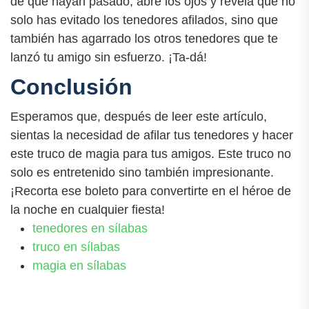
de que hayan pasado, abre los ojos y revela que no
solo has evitado los tenedores afilados, sino que
también has agarrado los otros tenedores que te
lanzó tu amigo sin esfuerzo. ¡Ta-dá!
Conclusión
Esperamos que, después de leer este artículo,
sientas la necesidad de afilar tus tenedores y hacer
este truco de magia para tus amigos. Este truco no
solo es entretenido sino también impresionante.
¡Recorta ese boleto para convertirte en el héroe de
la noche en cualquier fiesta!
tenedores en sílabas
truco en sílabas
magia en sílabas