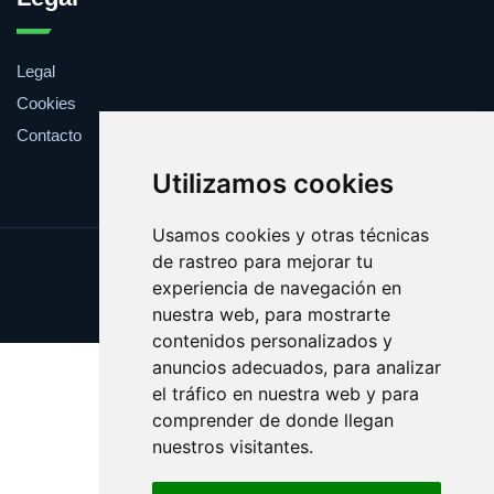
Legal
Cookies
Contacto
Utilizamos cookies
Usamos cookies y otras técnicas
de rastreo para mejorar tu
Update cookies preferences
experiencia de navegación en
Copyright © 2025 boba.es
nuestra web, para mostrarte
contenidos personalizados y
anuncios adecuados, para analizar
el tráfico en nuestra web y para
comprender de donde llegan
nuestros visitantes.