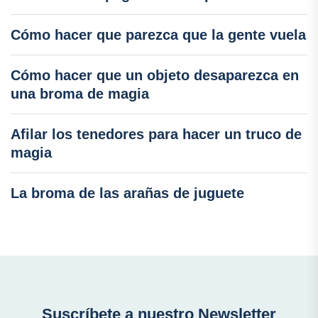
Cómo hacer que parezca que la gente vuela
Cómo hacer que un objeto desaparezca en
una broma de magia
Afilar los tenedores para hacer un truco de
magia
La broma de las arañas de juguete
Suscríbete a nuestro Newsletter