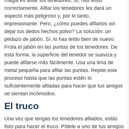
magia es afilar los tenedores. Sí, has leído
correctamente. Afilar los tenedores les dará un
aspecto más peligroso y, por lo tanto,
impresionante. Pero, ¿cómo puedes afilarlos sin
dejar tus dedos hechos polvo? La solución: un
pedazo de jabón. Sí, lo has leído bien de nuevo.
Frota el jabón en las puntas de los tenedores. De
esta forma, la superficie del tenedor se suaviza y
puede afilarse más fácilmente. Usa una lima de
metal pequeña para afilar las puntas. Repite este
proceso hasta que las puntas estén lo
suficientemente afiladas para hacer que tus amigos
se sientan incómodos.
El truco
Una vez que tengas los tenedores afilados, estás
listo para hacer el truco. Pídele a uno de tus amigos