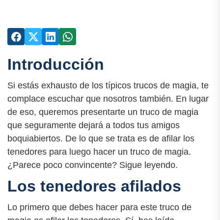
Introducción
Si estás exhausto de los típicos trucos de magia, te
complace escuchar que nosotros también. En lugar
de eso, queremos presentarte un truco de magia
que seguramente dejará a todos tus amigos
boquiabiertos. De lo que se trata es de afilar los
tenedores para luego hacer un truco de magia.
¿Parece poco convincente? Sigue leyendo.
Los tenedores afilados
Lo primero que debes hacer para este truco de