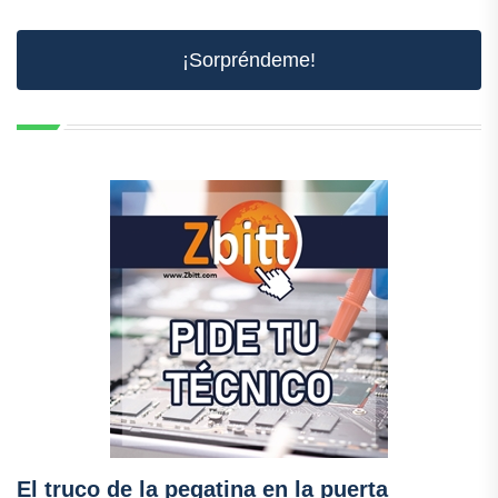
¡Sorpréndeme!
El truco de la pegatina en la puerta