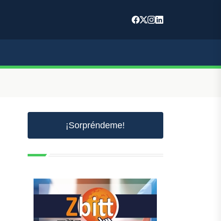
¡Sorpréndeme!