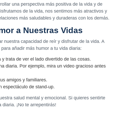
ollar una perspectiva más positiva de la vida y de
sfrutamos de la vida, nos sentimos más atractivos y
relaciones más saludables y duraderas con los demás.
or a Nuestras Vidas
nuestra capacidad de reír y disfrutar de la vida. A
 para añadir más humor a tu vida diaria:
 trata de ver el lado divertido de las cosas.
na diaria. Por ejemplo, mira un video gracioso antes
us amigos y familiares.
n espectáculo de stand-up.
nuestra salud mental y emocional. Si quieres sentirte
 diaria. ¡No te arrepentirás!