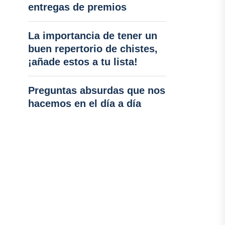
entregas de premios
La importancia de tener un
buen repertorio de chistes,
¡añade estos a tu lista!
Preguntas absurdas que nos
hacemos en el día a día