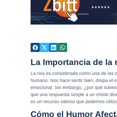
La Importancia de la 
La risa es considerada como una de las 
humano. Nos hace sentir bien, disipa el e
emocional. Sin embargo, ¿por qué subes
que una respuesta simple a un chiste div
es un recurso valioso que podemos utiliza
Cómo el Humor Afect