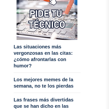
Las situaciones más
vergonzosas en las citas:
¿cómo afrontarlas con
humor?
Los mejores memes de la
semana, no te los pierdas
Las frases más divertidas
que se han dicho en las