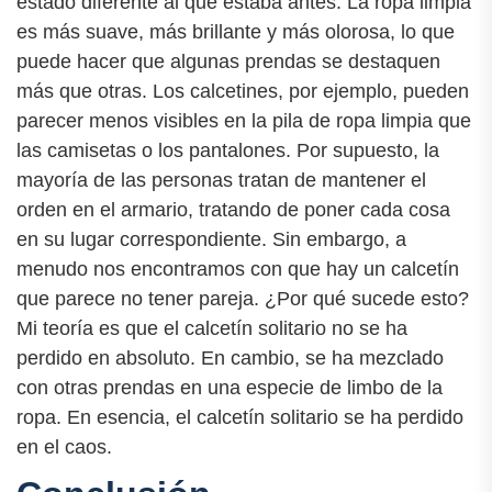
estado diferente al que estaba antes. La ropa limpia
es más suave, más brillante y más olorosa, lo que
puede hacer que algunas prendas se destaquen
más que otras. Los calcetines, por ejemplo, pueden
parecer menos visibles en la pila de ropa limpia que
las camisetas o los pantalones. Por supuesto, la
mayoría de las personas tratan de mantener el
orden en el armario, tratando de poner cada cosa
en su lugar correspondiente. Sin embargo, a
menudo nos encontramos con que hay un calcetín
que parece no tener pareja. ¿Por qué sucede esto?
Mi teoría es que el calcetín solitario no se ha
perdido en absoluto. En cambio, se ha mezclado
con otras prendas en una especie de limbo de la
ropa. En esencia, el calcetín solitario se ha perdido
en el caos.