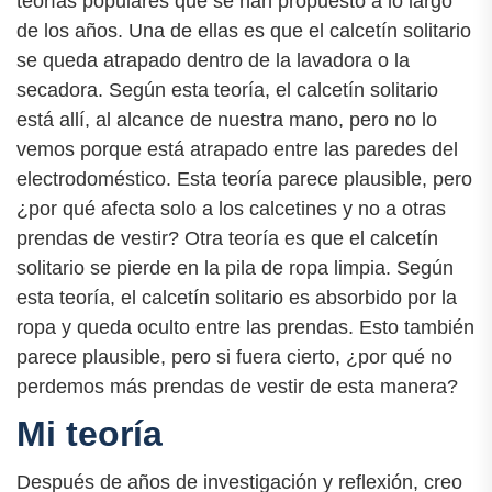
teorías populares que se han propuesto a lo largo
de los años. Una de ellas es que el calcetín solitario
se queda atrapado dentro de la lavadora o la
secadora. Según esta teoría, el calcetín solitario
está allí, al alcance de nuestra mano, pero no lo
vemos porque está atrapado entre las paredes del
electrodoméstico. Esta teoría parece plausible, pero
¿por qué afecta solo a los calcetines y no a otras
prendas de vestir? Otra teoría es que el calcetín
solitario se pierde en la pila de ropa limpia. Según
esta teoría, el calcetín solitario es absorbido por la
ropa y queda oculto entre las prendas. Esto también
parece plausible, pero si fuera cierto, ¿por qué no
perdemos más prendas de vestir de esta manera?
Mi teoría
Después de años de investigación y reflexión, creo