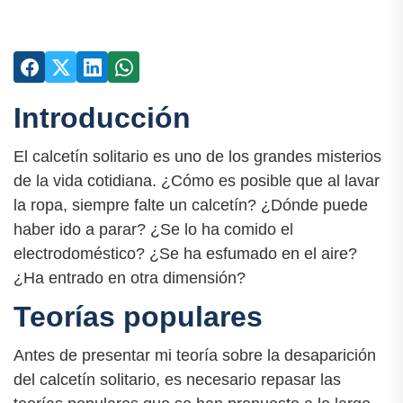
Introducción
El calcetín solitario es uno de los grandes misterios
de la vida cotidiana. ¿Cómo es posible que al lavar
la ropa, siempre falte un calcetín? ¿Dónde puede
haber ido a parar? ¿Se lo ha comido el
electrodoméstico? ¿Se ha esfumado en el aire?
¿Ha entrado en otra dimensión?
Teorías populares
Antes de presentar mi teoría sobre la desaparición
del calcetín solitario, es necesario repasar las