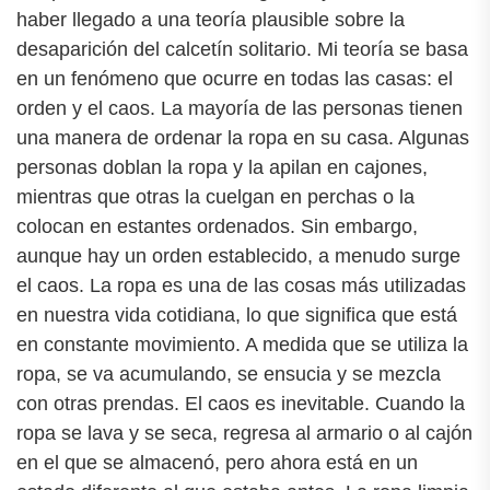
haber llegado a una teoría plausible sobre la
desaparición del calcetín solitario. Mi teoría se basa
en un fenómeno que ocurre en todas las casas: el
orden y el caos. La mayoría de las personas tienen
una manera de ordenar la ropa en su casa. Algunas
personas doblan la ropa y la apilan en cajones,
mientras que otras la cuelgan en perchas o la
colocan en estantes ordenados. Sin embargo,
aunque hay un orden establecido, a menudo surge
el caos. La ropa es una de las cosas más utilizadas
en nuestra vida cotidiana, lo que significa que está
en constante movimiento. A medida que se utiliza la
ropa, se va acumulando, se ensucia y se mezcla
con otras prendas. El caos es inevitable. Cuando la
ropa se lava y se seca, regresa al armario o al cajón
en el que se almacenó, pero ahora está en un