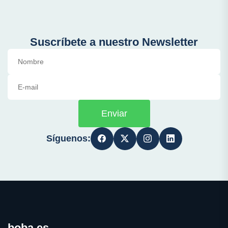
Suscríbete a nuestro Newsletter
Enviar
Síguenos:
boba.es