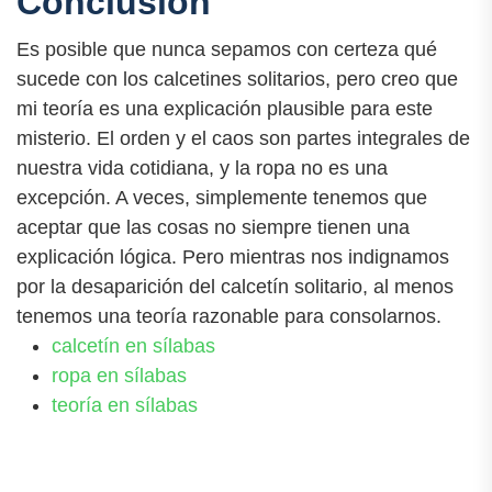
Conclusión
Es posible que nunca sepamos con certeza qué
sucede con los calcetines solitarios, pero creo que
mi teoría es una explicación plausible para este
misterio. El orden y el caos son partes integrales de
nuestra vida cotidiana, y la ropa no es una
excepción. A veces, simplemente tenemos que
aceptar que las cosas no siempre tienen una
explicación lógica. Pero mientras nos indignamos
por la desaparición del calcetín solitario, al menos
tenemos una teoría razonable para consolarnos.
calcetín en sílabas
ropa en sílabas
teoría en sílabas