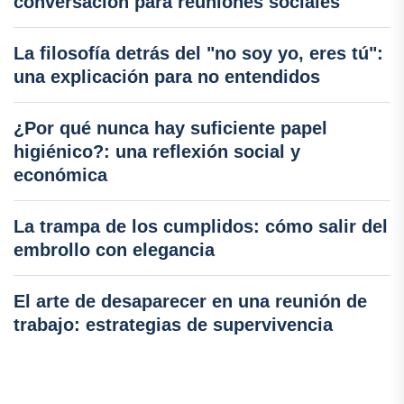
conversación para reuniones sociales
La filosofía detrás del "no soy yo, eres tú":
una explicación para no entendidos
¿Por qué nunca hay suficiente papel
higiénico?: una reflexión social y
económica
La trampa de los cumplidos: cómo salir del
embrollo con elegancia
El arte de desaparecer en una reunión de
trabajo: estrategias de supervivencia